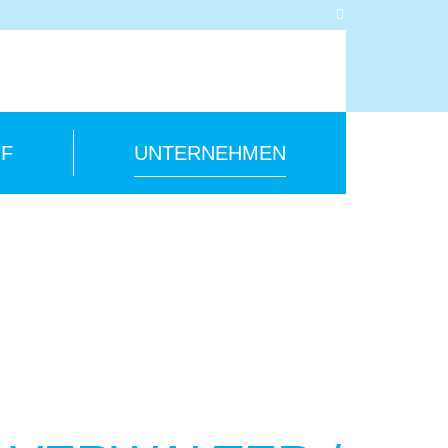
F
UNTERNEHMEN