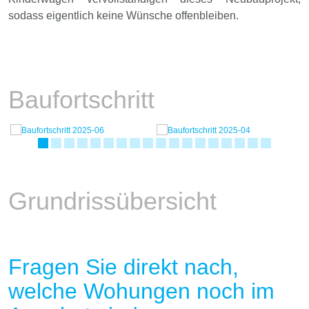
sodass eigentlich keine Wünsche offenbleiben.
Baufortschritt
Grundrissübersicht
Fragen Sie direkt nach,
welche Wohungen noch im