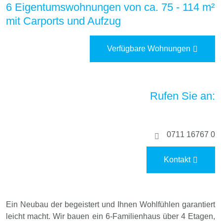
6 Eigentumswohnungen von ca. 75 - 114 m²
mit Carports und Aufzug
Verfügbare Wohnungen
Rufen Sie an:
0711 16767 0
Kontakt
Ein Neubau der begeistert und Ihnen Wohlfühlen garantiert
leicht macht. Wir bauen ein 6-Familienhaus über 4 Etagen,