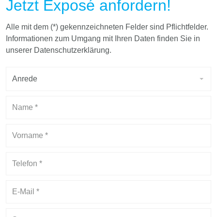
Jetzt Exposé anfordern!
Alle mit dem (*) gekennzeichneten Felder sind Pflichtfelder.
Informationen zum Umgang mit Ihren Daten finden Sie in
unserer Datenschutzerklärung.
Anrede
Anrede
Name
*
Vorname
*
Telefon
*
E-
Mail
*
Strasse